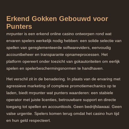
Erkend Gokken Gebouwd voor
Punters
mrpunter is een erkend online casino ontworpen rond wat
ervaren spelers werkelijk nodig hebben: een solide selectie van
spellen van gereglementeerde softwareviders, eenvoudig
accountbeheer en transparante opnameprocessen. Het
platform opereert onder toezicht van gokautoriteiten om eerlijk
spelen en spelerbeschermingsnormen te handhaven.
Het verschil zit in de benadering. In plaats van de ervaring met
agressieve marketing of complexe promotiemechanics op te
laden, biedt mrpunter wat punters waarderen: een stabiele
operator met juiste licenties, betrouwbare support en directe
toegang tot spellen en accounttools. Geen bedrijfslawaai. Geen
valse urgentie. Spelers komen terug omdat het casino hun tijd
en hun geld respecteert.