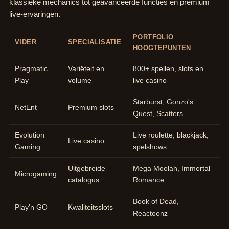
klassieke mechanics tot geavanceerde functies en premium
live-ervaringen.
PORTFOLIO
VIDER
SPECIALISATIE
HOOGTEPUNTEN
Pragmatic
Variëteit en
800+ spellen, slots en
Play
volume
live casino
Starburst, Gonzo's
NetEnt
Premium slots
Quest, Scatters
Evolution
Live roulette, blackjack,
Live casino
Gaming
spelshows
Uitgebreide
Mega Moolah, Immortal
Microgaming
catalogus
Romance
Book of Dead,
Play'n GO
Kwaliteitsslots
Reactoonz