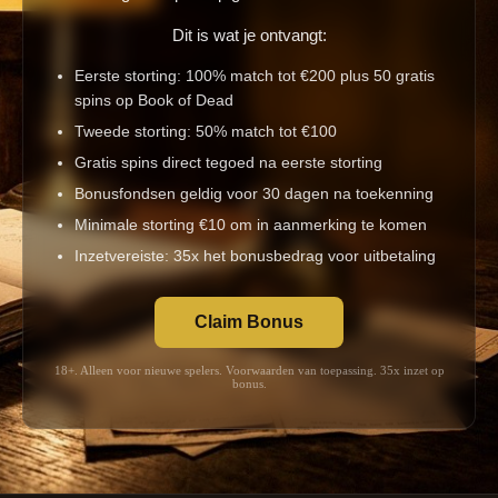
Dit is wat je ontvangt:
Eerste storting: 100% match tot €200 plus 50 gratis
spins op Book of Dead
Tweede storting: 50% match tot €100
Gratis spins direct tegoed na eerste storting
Bonusfondsen geldig voor 30 dagen na toekenning
Minimale storting €10 om in aanmerking te komen
Inzetvereiste: 35x het bonusbedrag voor uitbetaling
Claim Bonus
18+. Alleen voor nieuwe spelers. Voorwaarden van toepassing. 35x inzet op
bonus.