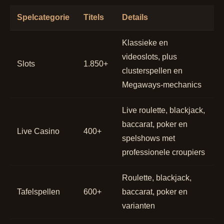
Spelcategorie
Titels
Details
Klassieke en
videoslots, plus
Slots
1.850+
clusterspellen en
Megaways-mechanics
Live roulette, blackjack,
baccarat, poker en
Live Casino
400+
spelshows met
professionele croupiers
Roulette, blackjack,
Tafelspellen
600+
baccarat, poker en
varianten