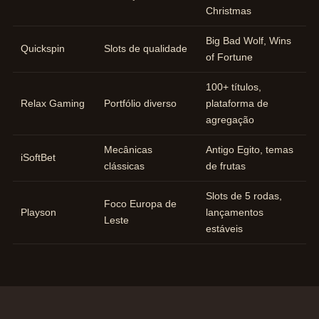
Christmas
Big Bad Wolf, Wins
Quickspin
Slots de qualidade
of Fortune
100+ títulos,
Relax Gaming
Portfólio diverso
plataforma de
agregação
Mecânicas
Antigo Egito, temas
iSoftBet
clássicas
de frutas
Slots de 5 rodas,
Foco Europa de
Playson
lançamentos
Leste
estáveis