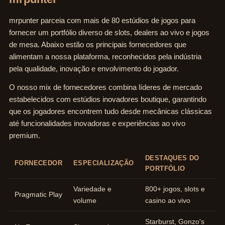
mrpunter parceia com mais de 80 estúdios de jogos para
fornecer um portfólio diverso de slots, dealers ao vivo e jogos
de mesa. Abaixo estão os principais fornecedores que
alimentam a nossa plataforma, reconhecidos pela indústria
pela qualidade, inovação e envolvimento do jogador.
O nosso mix de fornecedores combina líderes de mercado
estabelecidos com estúdios inovadores boutique, garantindo
que os jogadores encontrem tudo desde mecânicas clássicas
até funcionalidades inovadoras e experiências ao vivo
premium.
DESTAQUES DO
FORNECEDOR
ESPECIALIZAÇÃO
PORTFÓLIO
Variedade e
800+ jogos, slots e
Pragmatic Play
volume
casino ao vivo
Starburst, Gonzo's