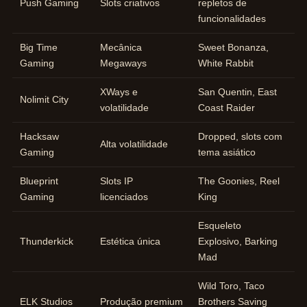
Push Gaming
Slots criativos
repletos de
funcionalidades
Big Time
Mecânica
Sweet Bonanza,
Gaming
Megaways
White Rabbit
XWays e
San Quentin, East
Nolimit City
volatilidade
Coast Raider
Hacksaw
Dropped, slots com
Alta volatilidade
Gaming
tema asiático
Blueprint
Slots IP
The Goonies, Reel
Gaming
licenciados
King
Esqueleto
Thunderkick
Estética única
Explosivo, Barking
Mad
Wild Toro, Taco
ELK Studios
Produção premium
Brothers Saving