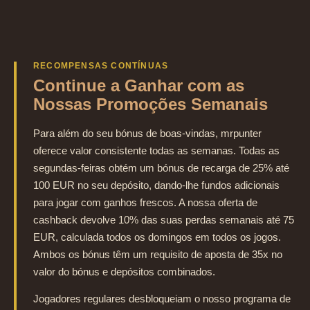
RECOMPENSAS CONTÍNUAS
Continue a Ganhar com as
Nossas Promoções Semanais
Para além do seu bónus de boas-vindas, mrpunter
oferece valor consistente todas as semanas. Todas as
segundas-feiras obtém um bónus de recarga de 25% até
100 EUR no seu depósito, dando-lhe fundos adicionais
para jogar com ganhos frescos. A nossa oferta de
cashback devolve 10% das suas perdas semanais até 75
EUR, calculada todos os domingos em todos os jogos.
Ambos os bónus têm um requisito de aposta de 35x no
valor do bónus e depósitos combinados.
Jogadores regulares desbloqueiam o nosso programa de