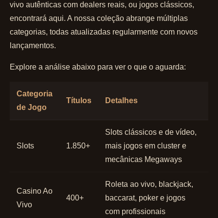
vivo autênticas com dealers reais, ou jogos clássicos,
encontrará aqui. A nossa coleção abrange múltiplas
categorias, todas atualizadas regularmente com novos
lançamentos.
Explore a análise abaixo para ver o que o aguarda:
Categoria
Títulos
Detalhes
de Jogo
Slots clássicos e de vídeo,
Slots
1.850+
mais jogos em cluster e
mecânicas Megaways
Roleta ao vivo, blackjack,
Casino Ao
400+
baccarat, poker e jogos
Vivo
com profissionais