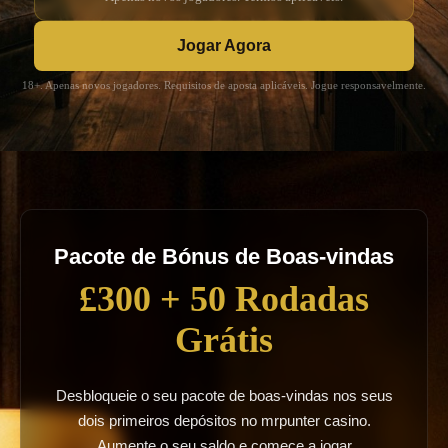
Jogar Agora
18+. Apenas novos jogadores. Requisitos de aposta aplicáveis. Jogue responsavelmente.
Pacote de Bónus de Boas-vindas
£300 + 50 Rodadas
Grátis
Desbloqueie o seu pacote de boas-vindas nos seus
dois primeiros depósitos no mrpunter casino.
Aumente o seu saldo e comece a jogar