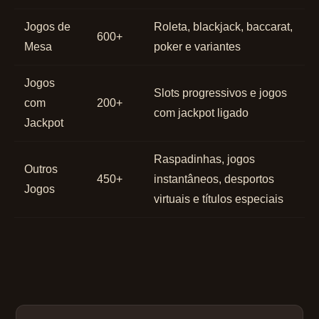
Jogos de
Roleta, blackjack, baccarat,
600+
Mesa
poker e variantes
Jogos
Slots progressivos e jogos
com
200+
com jackpot ligado
Jackpot
Raspadinhas, jogos
Outros
450+
instantâneos, desportos
Jogos
virtuais e títulos especiais