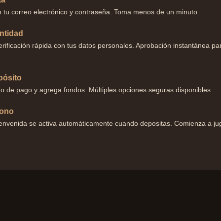
n tu correo electrónico y contraseña. Toma menos de un minuto.
entidad
erificación rápida con tus datos personales. Aprobación instantánea pa
pósito
do de pago y agrega fondos. Múltiples opciones seguras disponibles.
Bono
envenida se activa automáticamente cuando depositas. Comienza a ju