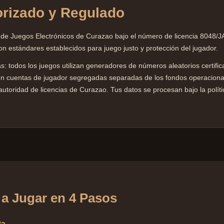
rizado y Regulado
d de Juegos Electrónicos de Curazao bajo el número de licencia 8048/JA
 estándares establecidos para juego justo y protección del jugador.
cas: todos los juegos utilizan generadores de números aleatorios certi
n cuentas de jugador segregadas separadas de los fondos operacionales
utoridad de licencias de Curazao. Tus datos se procesan bajo la políti
a Jugar en 4 Pasos
ta