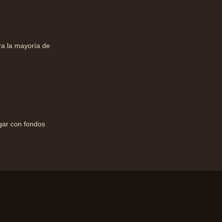
ra la mayoría de
gar con fondos