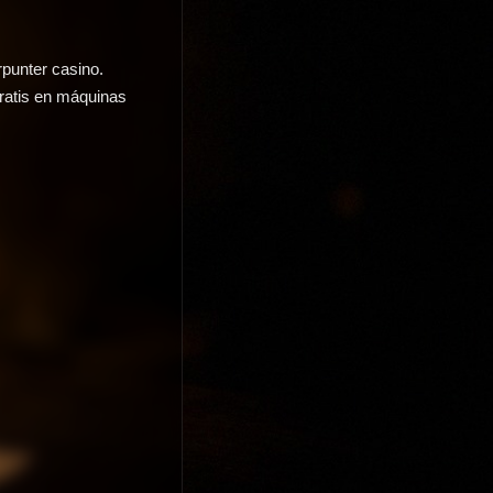
punter casino.
ratis en máquinas