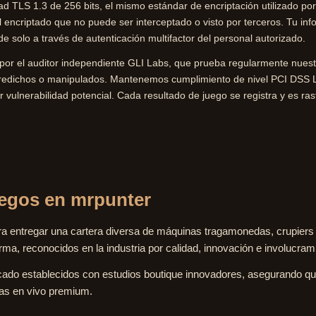
d TLS 1.3 de 256 bits, el mismo estándar de encriptación utilizado po
únel encriptado que no puede ser interceptado o visto por terceros. T
 solo a través de autenticación multifactor del personal autorizado.
 por el auditor independiente GLI Labs, que prueba regularmente nues
predichos o manipulados. Mantenemos cumplimiento de nivel PCI DSS 
 vulnerabilidad potencial. Cada resultado de juego se registra y es rast
uegos en mrpunter
a entregar una cartera diversa de máquinas tragamonedas, crupiers 
ma, reconocidos en la industria por calidad, innovación e involucrami
ado establecidos con estudios boutique innovadores, asegurando q
ias en vivo premium.