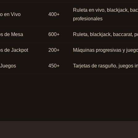
Ruleta en vivo, blackjack, bac
o en Vivo
400+
profesionales
s de Mesa
600+
Ruleta, blackjack, baccarat, p
s de Jackpot
200+
Máquinas progresivas y juego
 Juegos
450+
Tarjetas de rasguño, juegos in