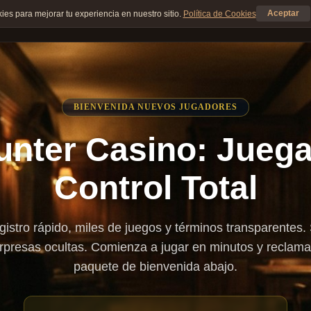
Aceptar
ies para mejorar tu experiencia en nuestro sitio.
Política de Cookies
BIENVENIDA NUEVOS JUGADORES
nter Casino: Jueg
Control Total
istro rápido, miles de juegos y términos transparentes. 
rpresas ocultas. Comienza a jugar en minutos y reclama
paquete de bienvenida abajo.