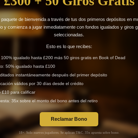
£300 + 50 Giros Gratis
 paquete de bienvenida a través de tus dos primeros depósitos en mr
do y comienza a jugar inmediatamente con fondos igualados y giros g
seleccionadas.
Esto es lo que recibes:
: 100% igualado hasta £200 más 50 giros gratis en Book of Dead
o: 50% igualado hasta £100
reditados instantáneamente después del primer depósito
cación válidos por 30 días desde el crédito
£10 para calificar
esta: 35x sobre el monto del bono antes del retiro
Reclamar Bono
18+. Solo nuevos jugadores. Se aplican T&C. 35x apuesta sobre bono.