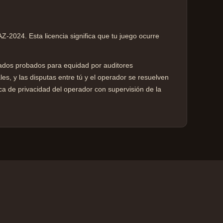
Z-2024. Esta licencia significa que tu juego ocurre
ficados probados para equidad por auditores
, y las disputas entre tú y el operador se resuelven
ca de privacidad del operador con supervisión de la