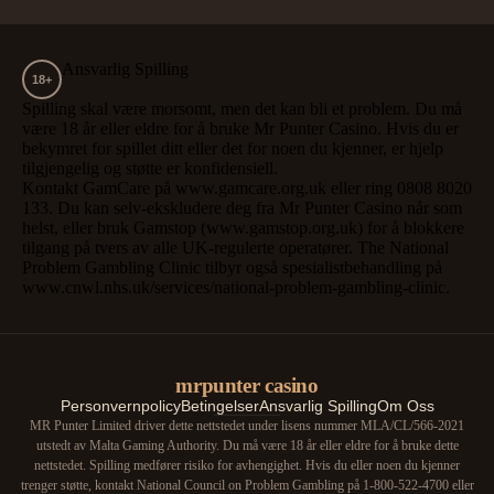
Ansvarlig Spilling
18+
Spilling skal være morsomt, men det kan bli et problem. Du må
være 18 år eller eldre for å bruke Mr Punter Casino. Hvis du er
bekymret for spillet ditt eller det for noen du kjenner, er hjelp
tilgjengelig og støtte er konfidensiell.
Kontakt GamCare på www.gamcare.org.uk eller ring 0808 8020
133. Du kan selv-ekskludere deg fra Mr Punter Casino når som
helst, eller bruk Gamstop (www.gamstop.org.uk) for å blokkere
tilgang på tvers av alle UK-regulerte operatører. The National
Problem Gambling Clinic tilbyr også spesialistbehandling på
www.cnwl.nhs.uk/services/national-problem-gambling-clinic.
mrpunter casino
Personvernpolicy
Betingelser
Ansvarlig Spilling
Om Oss
MR Punter Limited driver dette nettstedet under lisens nummer MLA/CL/566-2021
utstedt av Malta Gaming Authority. Du må være 18 år eller eldre for å bruke dette
nettstedet. Spilling medfører risiko for avhengighet. Hvis du eller noen du kjenner
trenger støtte, kontakt National Council on Problem Gambling på 1-800-522-4700 eller