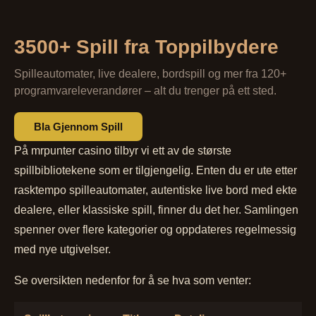
3500+ Spill fra Toppilbydere
Spilleautomater, live dealere, bordspill og mer fra 120+
programvareleverandører – alt du trenger på ett sted.
Bla Gjennom Spill
På mrpunter casino tilbyr vi ett av de største
spillbibliotekene som er tilgjengelig. Enten du er ute etter
rasktempo spilleautomater, autentiske live bord med ekte
dealere, eller klassiske spill, finner du det her. Samlingen
spenner over flere kategorier og oppdateres regelmessig
med nye utgivelser.
Se oversikten nedenfor for å se hva som venter: